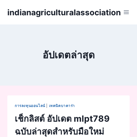
Skip
indianagriculturalassociation
to
content
อัปเดตล่าสุด
การลงทุนออนไลน์
|
เทคนิคบาคาร่า
เช็กลิสต์ อัปเดต mlpt789
ฉบับล่าสุดสำหรับมือใหม่