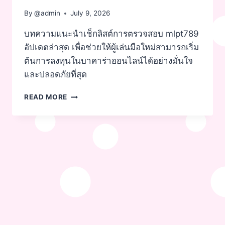
By
@admin
July 9, 2026
บทความแนะนำเช็กลิสต์การตรวจสอบ mlpt789
อัปเดตล่าสุด เพื่อช่วยให้ผู้เล่นมือใหม่สามารถเริ่ม
ต้นการลงทุนในบาคาร่าออนไลน์ได้อย่างมั่นใจ
และปลอดภัยที่สุด
เช็
READ MORE
กลิสต์
อัปเดต
MLPT789
ฉบับ
ล่าสุด
สำหรับ
มือ
ใหม่