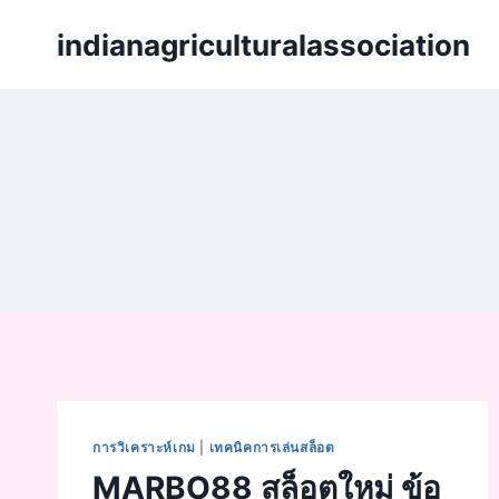
Skip
indianagriculturalassociation
to
content
การวิเคราะห์เกม
|
เทคนิคการเล่นสล็อต
MARBO88 สล็อตใหม่ ข้อ