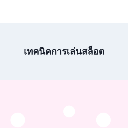
เทคนิคการเล่นสล็อต