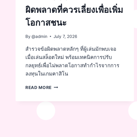
ผิดพลาดที่ควรเลี่ยงเพื่อเพิ่ม
โอกาสชนะ
By
@admin
July 7, 2026
สำรวจข้อผิดพลาดหลักๆ ที่ผู้เล่นมักพบเจอ
เมื่อเล่นสล็อตใหม่ พร้อมเทคนิคการปรับ
กลยุทธ์เพื่อไม่พลาดโอกาสทำกำไรจากการ
ลงทุนในเกมคาสิโน
MARBO88
READ MORE
สล็อต
ใหม่
ข้อ
ผิด
พลาด
ที่
ควร